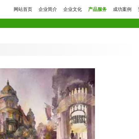
网站首页
企业简介
企业文化
产品服务
成功案例