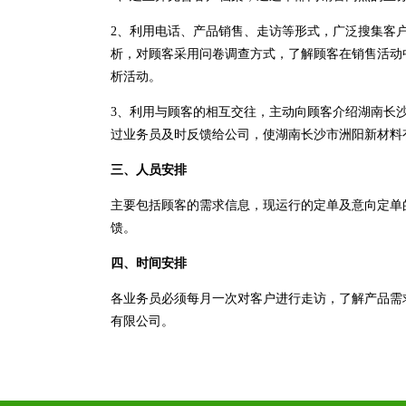
2、利用电话、产品销售、走访等形式，广泛搜集客
析，对顾客采用问卷调查方式，了解顾客在销售活动
析活动。
3、利用与顾客的相互交往，主动向顾客介绍湖南长
过业务员及时反馈给公司，使湖南长沙市洲阳新材料
三、人员安排
主要包括顾客的需求信息，现运行的定单及意向定单
馈。
四、时间安排
各业务员必须每月一次对客户进行走访，了解产品需
有限公司。