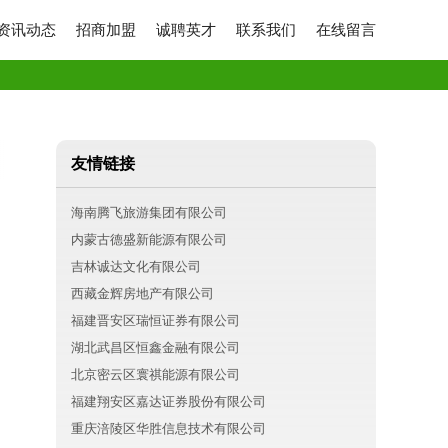
资讯动态
招商加盟
诚聘英才
联系我们
在线留言
友情链接
海南腾飞旅游集团有限公司
内蒙古德盛新能源有限公司
吉林诚达文化有限公司
西藏金辉房地产有限公司
福建晋安区瑞恒证券有限公司
湖北武昌区恒鑫金融有限公司
北京密云区寰祺能源有限公司
福建翔安区嘉达证券股份有限公司
重庆涪陵区华胜信息技术有限公司