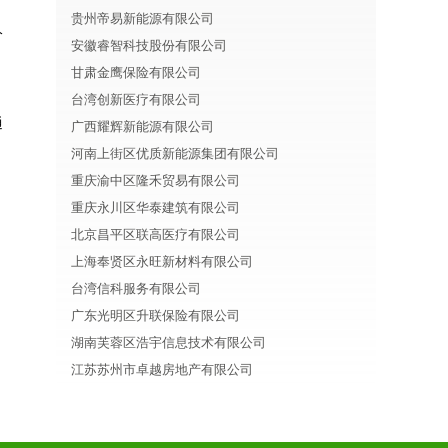
贵州帝易新能源有限公司
分
安徽睿智科技股份有限公司
甘肃金鹰保险有限公司
台湾创新医疗有限公司
通
广西耀辉新能源有限公司
河南上街区优质新能源集团有限公司
重庆渝中区隆禾贸易有限公司
重庆永川区华泰建筑有限公司
北京昌平区联高医疗有限公司
上海奉贤区永旺新材料有限公司
台湾信科服务有限公司
广东光明区升联保险有限公司
湖南芙蓉区浩宇信息技术有限公司
江苏苏州市卓越房地产有限公司