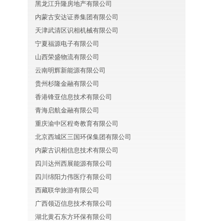
黑龙江升隆房地产有限公司
内蒙古安达证券集团有限公司
天津武清区识相机械有限公司
宁夏福源电子有限公司
山西荣盛物流有限公司
云南明辉新能源有限公司
贵州杉隆金融有限公司
香港锋亚信息技术有限公司
青海启航金融有限公司
重庆渝中区程奇教育有限公司
北京西城区三国环保集团有限公司
内蒙古识相信息技术有限公司
四川达州西展能源有限公司
四川绵阳力伟医疗有限公司
西藏联华旅游有限公司
广西领迈信息技术有限公司
湖北黄石东方环保有限公司