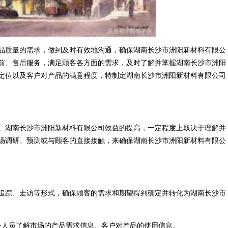
品质量的需求，做到及时有效地沟通，确保湖南长沙市洲阳新材料有限公
前、售后服务，满足顾客各方面的需求，及时了解并掌握湖南长沙市洲阳
定位以及客户对产品的满意程度，特制定湖南长沙市洲阳新材料有限公司
。湖南长沙市洲阳新材料有限公司效益的提高，一定程度上取决于理解并
场调研、预测或与顾客的直接接触，来确保湖南长沙市洲阳新材料有限公
追踪、走访等形式，确保顾客的需求和期望得到确定并转化为湖南长沙市
务人员了解市场的产品需求信息、客户对产品的使用信息。