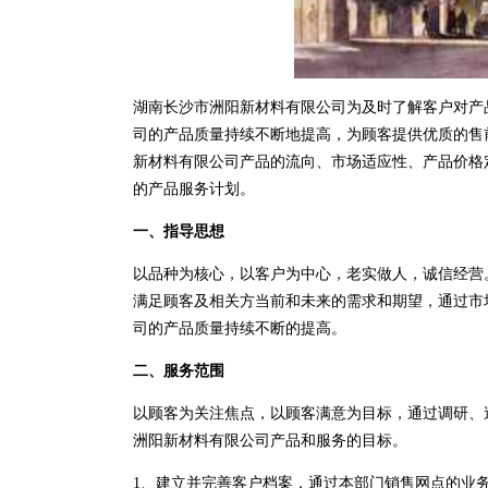
湖南长沙市洲阳新材料有限公司为及时了解客户对产
司的产品质量持续不断地提高，为顾客提供优质的售
新材料有限公司产品的流向、市场适应性、产品价格
的产品服务计划。
一、指导思想
以品种为核心，以客户为中心，老实做人，诚信经营
满足顾客及相关方当前和未来的需求和期望，通过市
司的产品质量持续不断的提高。
二、服务范围
以顾客为关注焦点，以顾客满意为目标，通过调研、
洲阳新材料有限公司产品和服务的目标。
1、建立并完善客户档案，通过本部门销售网点的业