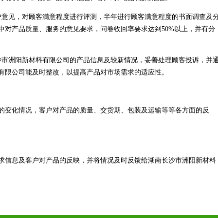
户意见，对顾客满意程度进行评测，半年进行顾客满意程度的书面调查及
中对产品质量、服务的意见要求，问卷收回率要求达到50%以上，并有分
沙市洲阳新材料有限公司的产品信息及较新情况，妥善处理顾客投诉，并
有限公司能及时整改，以提高产品对市场需求的适应性。
的变化情况，客户对产品的质量、交货期、包装及运输等等各方面的反
求信息及客户对产品的反映，并将情况及时反馈给湖南长沙市洲阳新材料