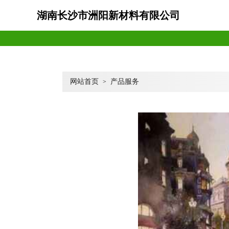
湖南长沙市洲阳新材料有限公司
网站首页
产品服务
>