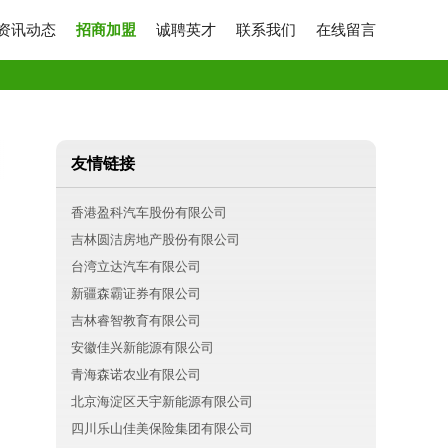
资讯动态
招商加盟
诚聘英才
联系我们
在线留言
友情链接
香港盈科汽车股份有限公司
吉林圆洁房地产股份有限公司
台湾立达汽车有限公司
新疆森霸证券有限公司
吉林睿智教育有限公司
安徽佳兴新能源有限公司
青海森诺农业有限公司
北京海淀区天宇新能源有限公司
四川乐山佳美保险集团有限公司