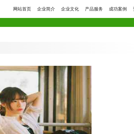
网站首页
企业简介
企业文化
产品服务
成功案例