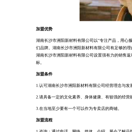
加盟优势
湖南长沙市洲阳新材料有限公司以“专注产品，用心
们品牌。湖南长沙市洲阳新材料有限公司有足够的理
湖南长沙市洲阳新材料有限公司设置强有力的销售返
标。
加盟条件
1.认可湖南长沙市洲阳新材料有限公司经营理念与发
2.请具备一定的文化素养、身体健康、有较强的经营
3.在当地至少要有一个可以作为专卖店的商铺。
加盟流程
1.咨询：通过电话、网络、媒体、介绍、展会了解品