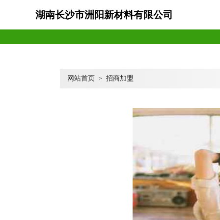
湖南长沙市洲阳新材料有限公司
网站首页
招商加盟
>