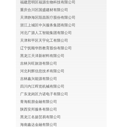
福建思明区福源生物科技有限公司
重庆合川区国盛建材有限公司
天津静海区陌昌医疗股份有限公司
浙江上城区中兴服务集团有限公司
河北广源人工智能集团有限公司
天津和平区天宇化工有限公司
辽宁抚顺华胜教育股份有限公司
黑龙江天泽新材料有限公司
吉林兴旺旅游有限公司
河北利辉信息技术有限公司
吉林鑫兴能源有限公司
四川内江晖览机械有限公司
广东龙岗区力诺电子有限公司
青海航朋金融有限公司
陕西安邦服务有限公司
黑龙江名扬贸易有限公司
海南鑫达金融有限公司