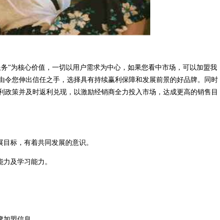
服务”为核心价值，一切以用户需求为中心，如果您看中市场，可以加盟我
由令您伸出信任之手，选择具有持续赢利保障和发展前景的好品牌。同时
利政策并及时返利兑现，以激励经销商全力投入市场，达成更高的销售目
展目标，有着共同发展的意识。
能力及学习能力。
牌加盟信息。