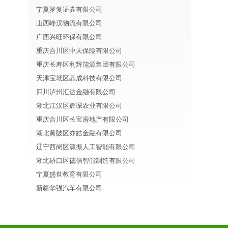
宁夏罗复证券有限公司
山西峰汉物流有限公司
广西兴旺环保有限公司
重庆合川区中天保险有限公司
重庆长寿区利辉能源集团有限公司
天津宝坻区晶成科技有限公司
四川泸州汇达金融有限公司
湖北江汉区辉琛农业有限公司
重庆合川区长宝房地产有限公司
湖北黄陂区亦皓金融有限公司
辽宁西岗区源振人工智能有限公司
湖北硚口区德信智能制造有限公司
宁夏盛世教育有限公司
新疆华强汽车有限公司