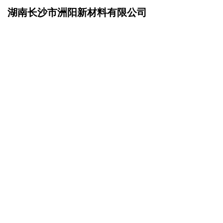
湖南长沙市洲阳新材料有限公司
网站首页
联系我们
>