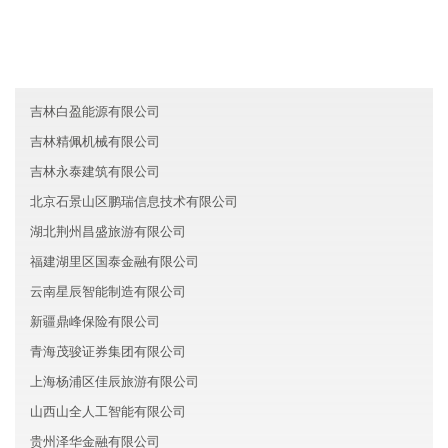
河北宏达环保有限公司
西藏祥瑞保险有限公司
河南三门峡鼎信教育有限公司
吉林白盈能源有限公司
吉林精佩机械有限公司
吉林永泰建筑有限公司
北京石景山区鹏瑞信息技术有限公司
湖北荆州昌盛旅游有限公司
福建湖里区国泰金融有限公司
云南星辰智能制造有限公司
新疆鼎峰保险有限公司
青海茂骏证券集团有限公司
上海杨浦区佳辰旅游有限公司
山西山全人工智能有限公司
贵州泽华金融有限公司