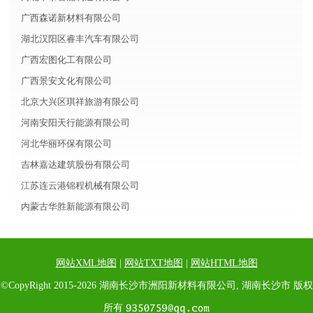
广西森诺新材料有限公司
湖北汉阳区睿丰汽车有限公司
广西宏图化工有限公司
广西景安文化有限公司
北京大兴区琪祥旅游有限公司
河南安阳天行能源有限公司
河北华丽环保有限公司
吉林嘉达建筑股份有限公司
江苏连云港锦程机械有限公司
内蒙古华胜新能源有限公司
网站XML地图
|
网站TXT地图
|
网站HTML地图
©CopyRight 2015-2026 湖南长沙市洲阳新材料有限公司, 湖南长沙市 版权
所有