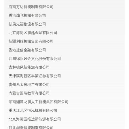
海南万达智能制造有限公司
香港灿飞机械有限公司
甘肃先福物流有限公司
北京海淀区腾越金融有限公司
新疆利辉机械集团有限公司
香港捷信金融有限公司
四川绵阳风金文化股份有限公司
吉林德风新能源有限公司
天津滨海新区丰策证券有限公司
贵州系太房地产有限公司
内蒙古国瑞教育有限公司
湖南湘潭龙腾人工智能集团有限公司
重庆江北区恒泓机械有限公司
北京海淀区维达新能源有限公司
河北华泰智能制造有限公司